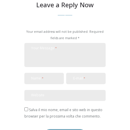
Leave a Reply Now
Your email address will not be published. Required
fields are marked *
Your Message
Name
E-mail
Website
Salva il mio nome, email e sito web in questo
browser per la prossima volta che commento.