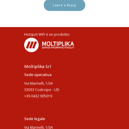
Hotspot WiFi è un prodotto:
Moltiplika Srl
Sede operativa
Via Marinelli, 1/3A
33033 Codroipo - UD
+39 0432 905019
Sede legale
Via Marinelli, 1/3A